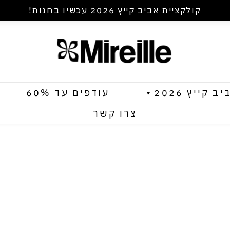
קולקציית אביב קייץ 2026 עכשיו בחנות!
קייץ 2026
עודפים עד 60%
צרו קשר