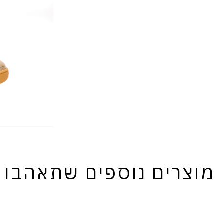
מוצרים נוספים שתאהבו