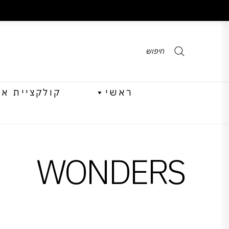
Products
search
ראשי
קולקציית אביב 
WONDERS