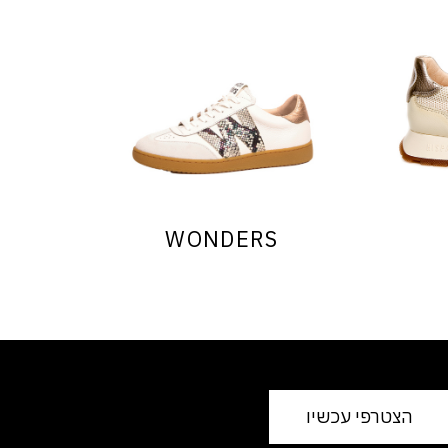
WONDERS