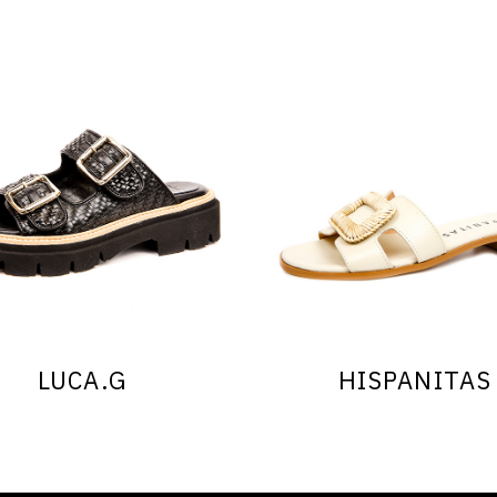
LUCA.G
HISPANITAS