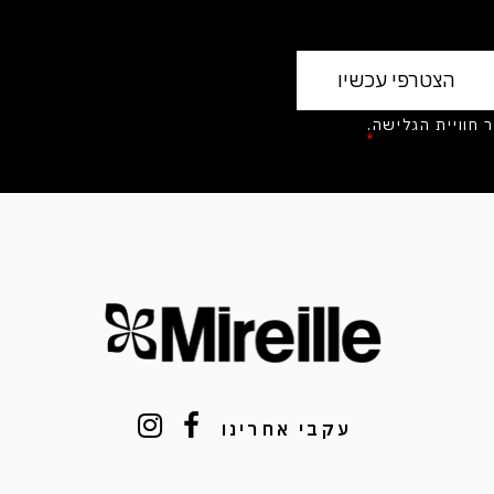
בצי Cookies לשיפור חוויית הגלישה.
יניות הפרטיות
*
עקבי אחרינו