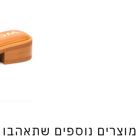
מוצרים נוספים שתאהבו