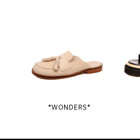
*WONDERS*