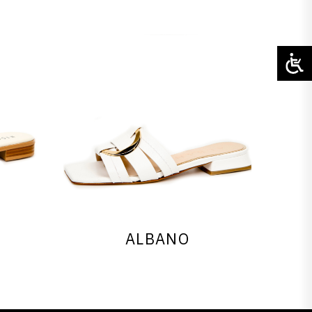
ALBANO