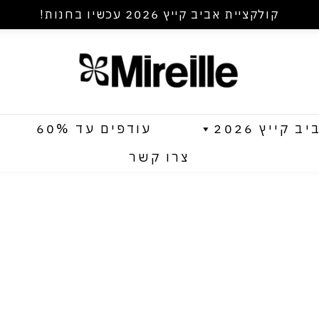
קולקציית אביב קייץ 2026 עכשיו בחנות!
קייץ 2026
עודפים עד 60%
צרו קשר