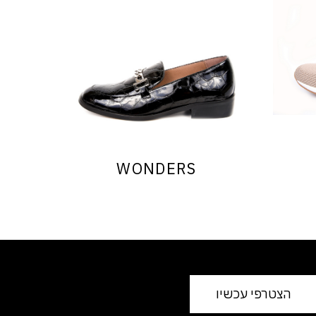
WONDERS