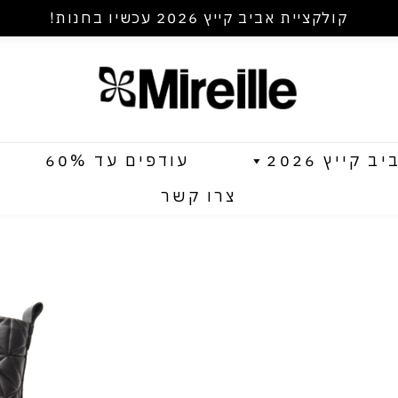
קולקציית אביב קייץ 2026 עכשיו בחנות!
קייץ 2026
עודפים עד 60%
צרו קשר