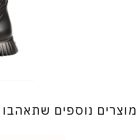
מוצרים נוספים שתאהבו