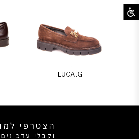
LUCA.G
הצטרפי למוע
וקבלי עדכונים 