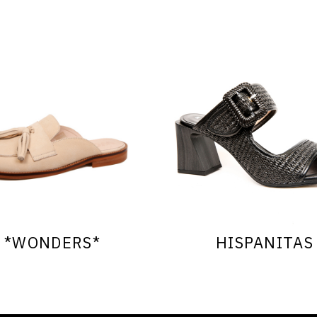
*WONDERS*
HISPANITAS