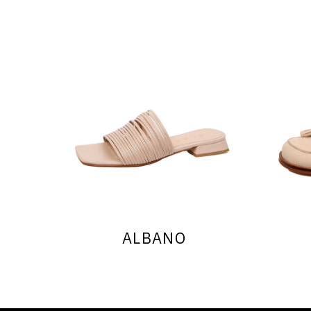
ALBANO