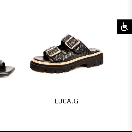
LUCA.G