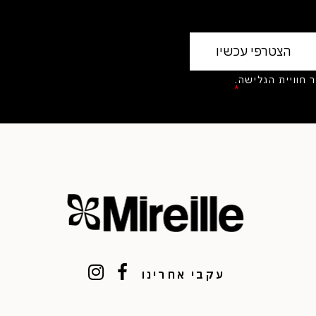
בצי Cookies לשיפור חוויית הגלישה.
יניות הפרטיות
*
עקבי אחרינו