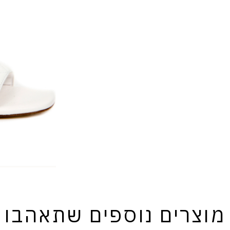
מוצרים נוספים שתאהבו