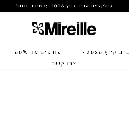
קולקציית אביב קייץ 2026 עכשיו בחנות!
קייץ 2026
עודפים עד 60%
צרו קשר