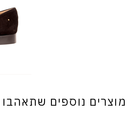
מוצרים נוספים שתאהבו