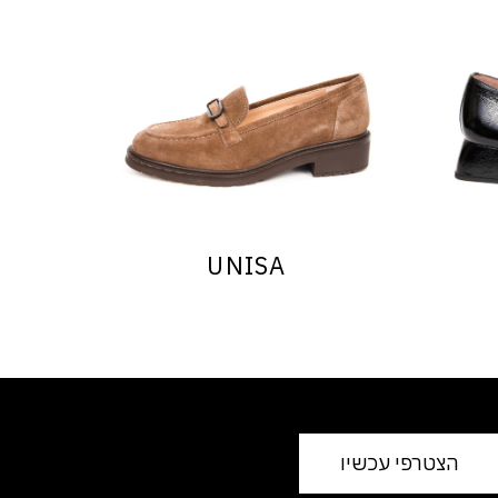
UNISA