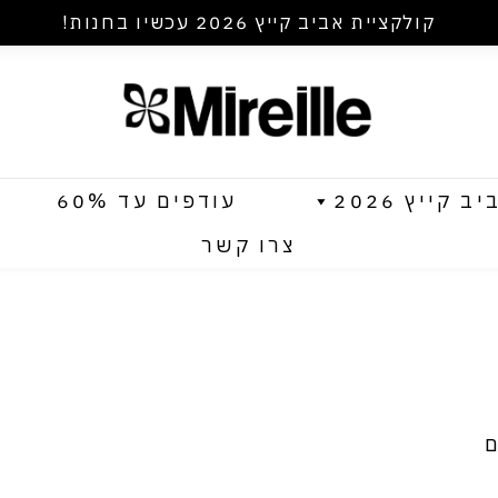
קולקציית אביב קייץ 2026 עכשיו בחנות!
קייץ 2026
עודפים עד 60%
צרו קשר