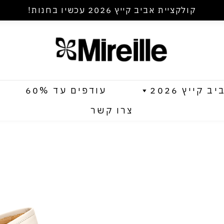
קולקציית אביב קייץ 2026 עכשיו בחנות!
קייץ 2026
עודפים עד 60%
צרו קשר