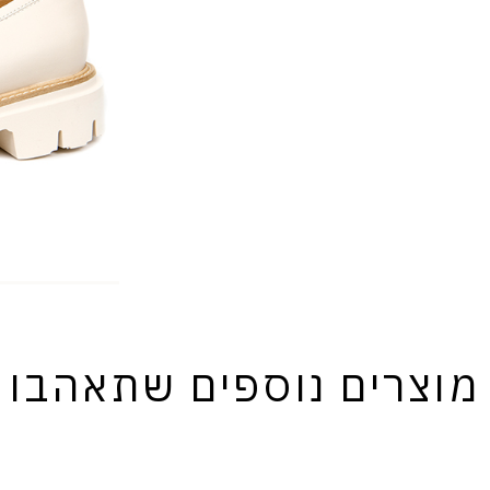
מוצרים נוספים שתאהבו