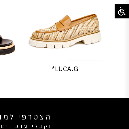
LUCA.G*
הצטרפי למוע
וקבלי עדכונים 