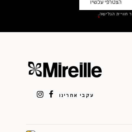
בצי Cookies לשיפור חוויית הגלישה.
יניות הפרטיות
*
עקבי אחרינו