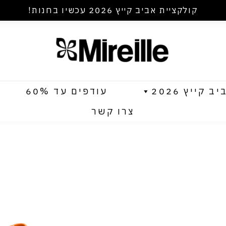
קולקציית אביב קייץ 2026 עכשיו בחנות!
קייץ 2026
עודפים עד 60%
צרו קשר