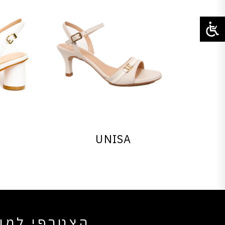
UNISA
הצטרפי למוע