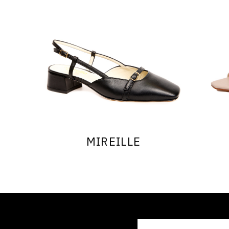
MIREILLE