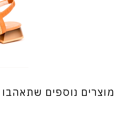
מוצרים נוספים שתאהבו