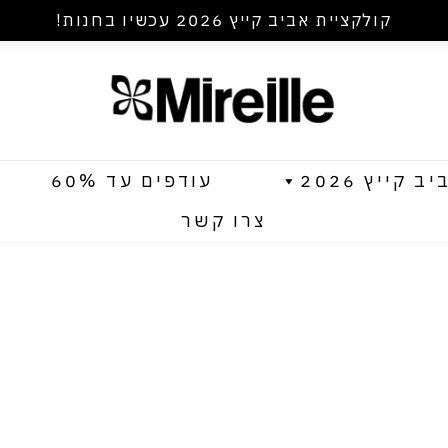
קולקציית אביב קייץ 2026 עכשיו בחנות!
קייץ 2026
עודפים עד 60%
צרו קשר