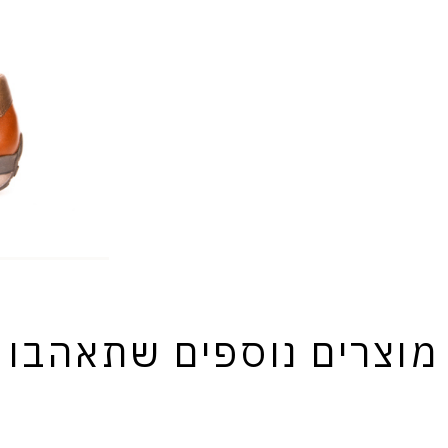
מוצרים נוספים שתאהבו