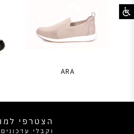
ARA
הצטרפי למוע
וקבלי עדכונים 