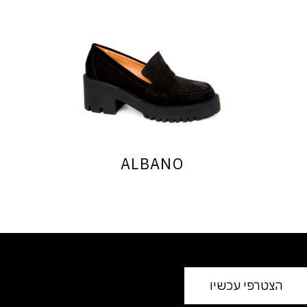
ALBANO