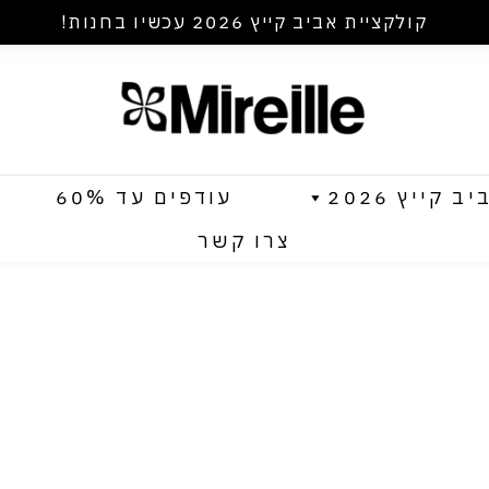
קולקציית אביב קייץ 2026 עכשיו בחנות!
קייץ 2026
עודפים עד 60%
צרו קשר