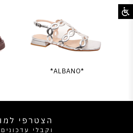
*ALBANO*
הצטרפי למוע
וקבלי עדכונים 