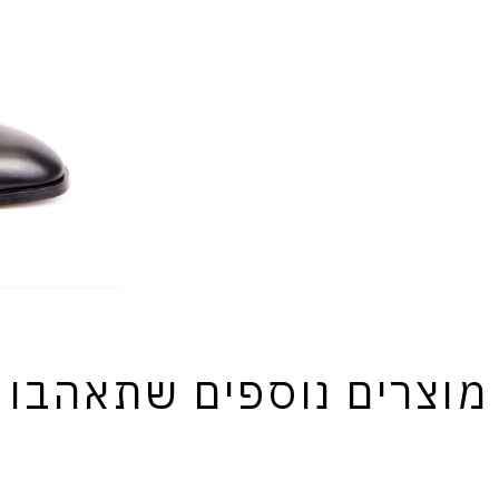
מוצרים נוספים שתאהבו