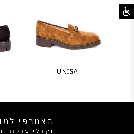
UNISA
הצטרפי למוע
וקבלי עדכונים 