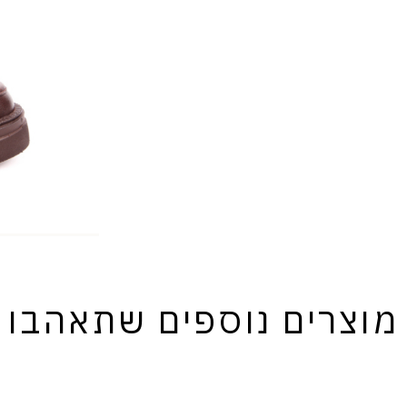
מוצרים נוספים שתאהבו