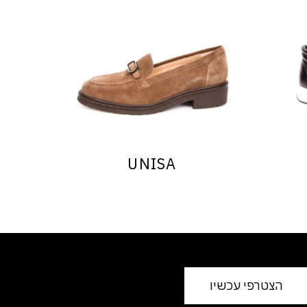
UNISA