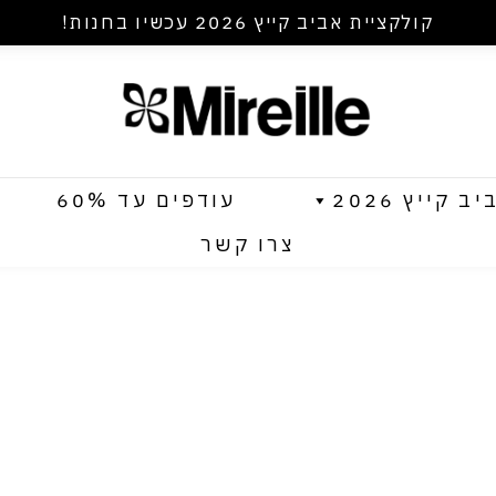
קולקציית אביב קייץ 2026 עכשיו בחנות!
קייץ 2026
עודפים עד 60%
צרו קשר