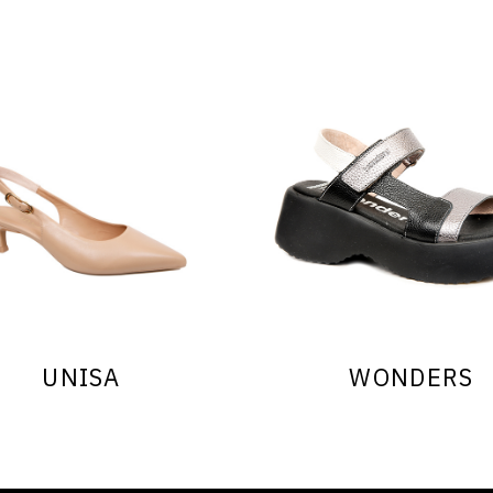
UNISA
WONDERS