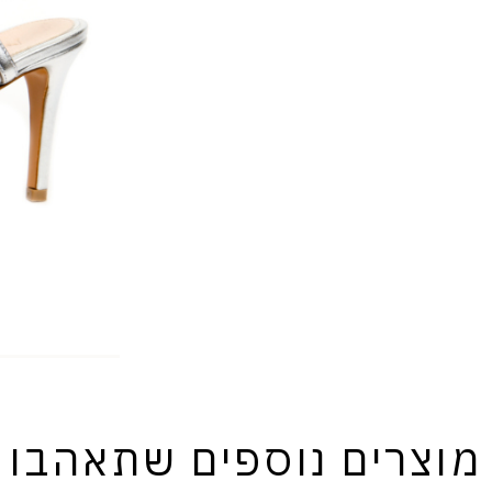
מוצרים נוספים שתאהבו