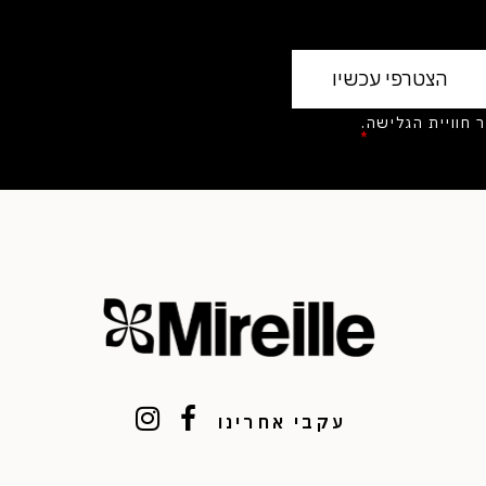
בצי Cookies לשיפור חוויית הגלישה.
יניות הפרטיות
*
עקבי אחרינו