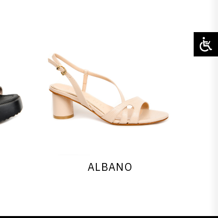
ALBANO