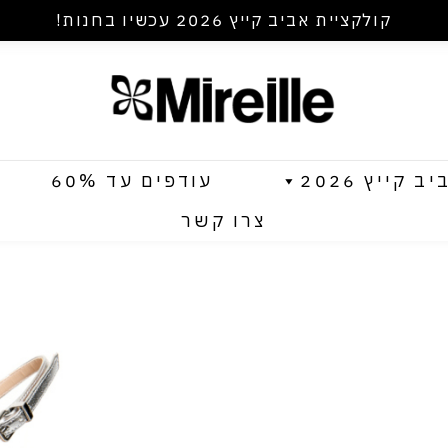
קולקציית אביב קייץ 2026 עכשיו בחנות!
קייץ 2026
עודפים עד 60%
צרו קשר