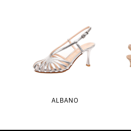
ALBANO