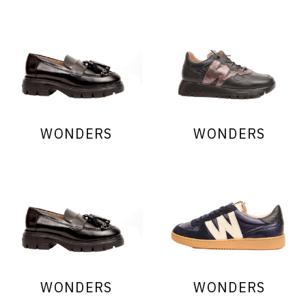
WONDERS
WONDERS
WONDERS
WONDERS