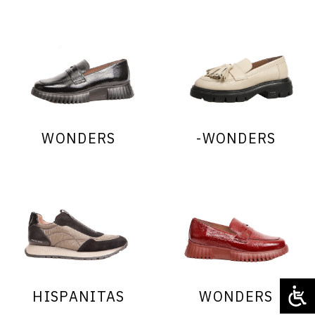
WONDERS
WONDERS-
HISPANITAS
WONDERS