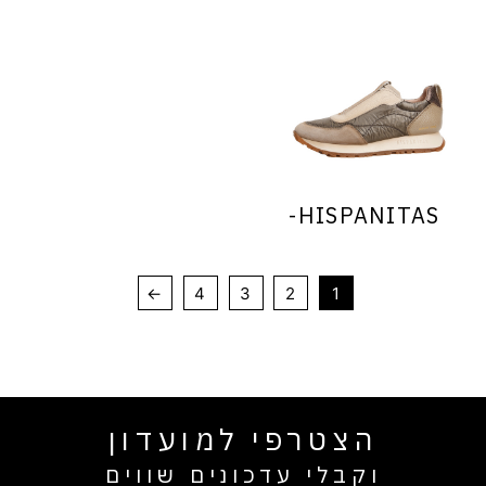
HISPANITAS-
←
4
3
2
1
הצטרפי למועדון
וקבלי עדכונים שווים