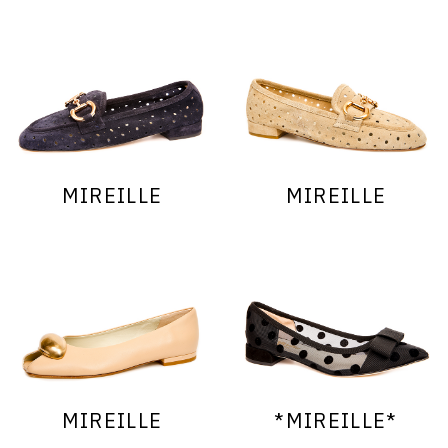
MIREILLE
MIREILLE
MIREILLE
*MIREILLE*