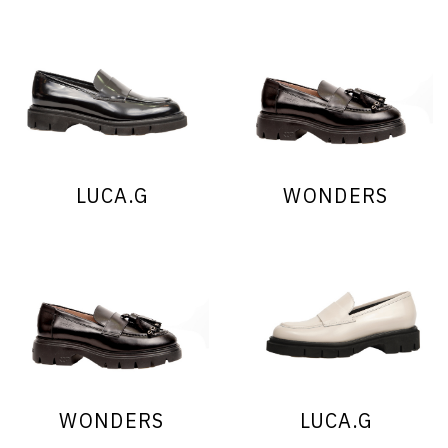
LUCA.G
WONDERS
WONDERS
LUCA.G