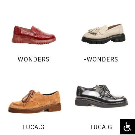
WONDERS
WONDERS-
LUCA.G
LUCA.G