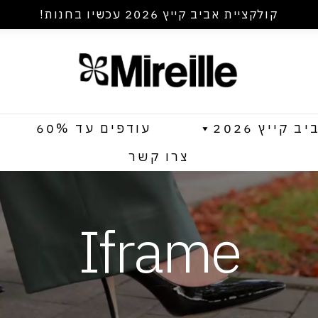
קולקציית אביב קייץ 2026 עכשיו בחנות!
קייץ 2026
עודפים עד 60%
צרו קשר
Iframe