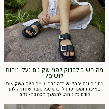
מה חשוב לבדוק לפני שקונים נעלי נוחות
לנשים?
גם נוח וגם יפה? יש כזה דבר. נשים היום משקיעות
באיכות ומעדיפות לרכוש נעל טובה שתהיה להן
קודם כל נוחה. להמשך הכתבה- לחצו