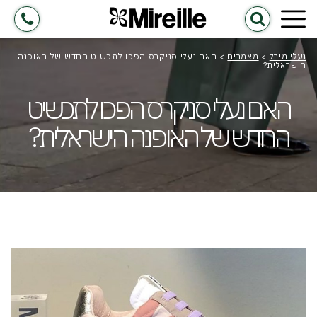
נעלי מירל
>
מאמרים
>
האם נעלי סניקרס הפכו לתכשיט החדש של האופנה
הישראלית?
האם נעלי סניקרס הפכו לתכשיט
החדש של האופנה הישראלית?