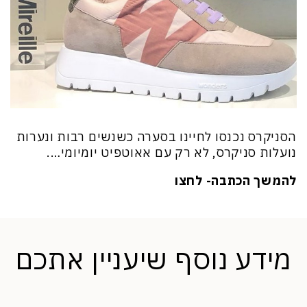
הסניקרס נכנסו לחיינו בסערה כשנשים רבות ונערות
נועלות סניקרס, לא רק עם אאוטפיט יומיומי….
להמשך הכתבה- לחצו
מידע נוסף שיעניין אתכם