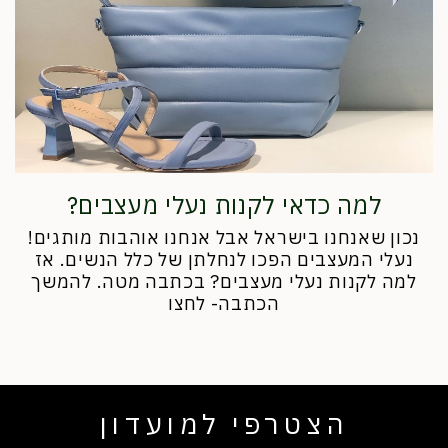
למה כדאי לקנות נעלי מעצבים?
נכון שאנחנו בישראל אבל אנחנו אוהבות מותגים!
נעלי המעצבים הפכו לנחלתן של כלל הנשים. אז
למה לקנות נעלי מעצבים? בכתבה מטה. להמשך
הכתבה- לחצו
הצטרפי למועדון