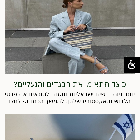
כיצד תתאימו את הבגדים והנעליים?
יותר ויותר נשים ישראליות נוהגות להתאים את פרטי
הלבוש והאקססוריז שלהן. להמשך הכתבה- לחצו