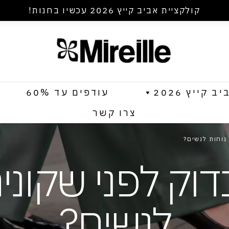
קולקציית אביב קייץ 2026 עכשיו בחנות!
קייץ 2026
עודפים עד 60%
צרו קשר
נוחות לנשים?
ק לפני שקונים
לנשים?