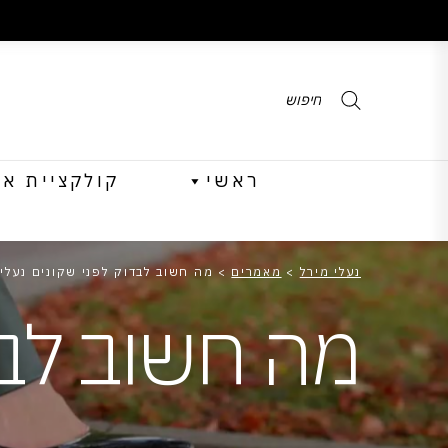
Products
search
ראשי
קולקציית אביב 
נעלי מירל
>
מאמרים
>
מה חשוב לבדוק לפני שקונים נעלי 
מה חשוב לבדו