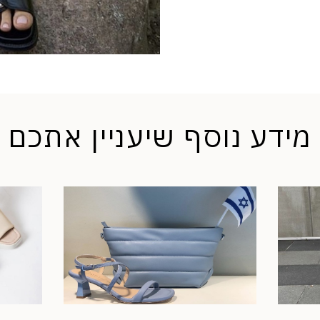
מידע נוסף שיעניין אתכם