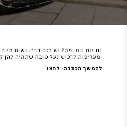
גם נוח וגם יפה? יש כזה דבר. נשים היום
ומעדיפות לרכוש נעל טובה שתהיה להן קו
להמשך הכתבה- לחצו