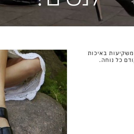
 משקיעות באיכות
דם כל נוחה.