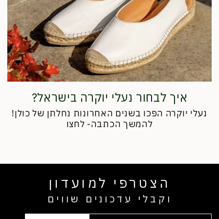
איך לבחור נעלי יוקרה בישראל?
נעלי יוקרה הפכו בשנים האחרונות נחלתן של כולן!
להמשך הכתבה- לחצו
הצטרפי למועדון
וקבלי עדכונים שווים