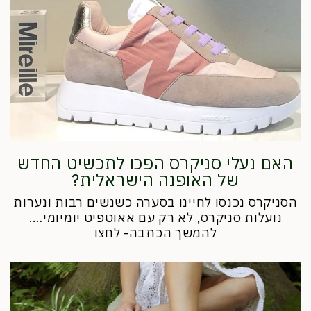
האם נעלי סניקרס הפכו לתכשיט החדש
של האופנה הישראלית?
הסניקרס נכנסו לחיינו בסערה כשנשים רבות ונערות
נועלות סניקרס, לא רק עם אאוטפיט יומיומי….
להמשך הכתבה- לחצו