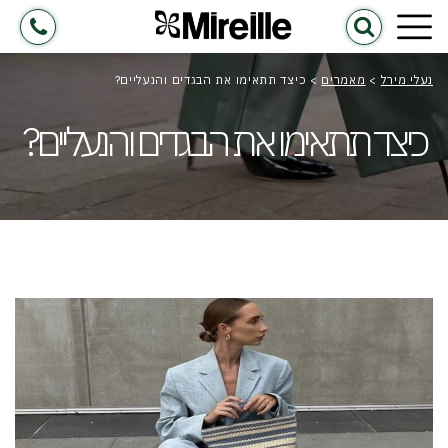
נעלי מירל
>
מאמרים
>
כיצד תתאימו את הבגדים והנעליים?
כיצד תתאימו את הבגדים והנעליים?