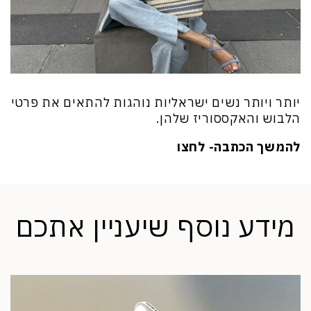
יותר ויותר נשים ישראליות נוהגות להתאים את פרטי
הלבוש והאקססוריז שלהן.
להמשך הכתבה- לחצו
מידע נוסף שיעניין אתכם