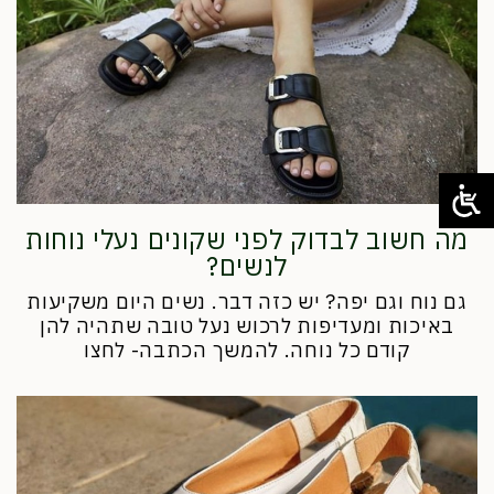
מה חשוב לבדוק לפני שקונים נעלי נוחות
לנשים?
גם נוח וגם יפה? יש כזה דבר. נשים היום משקיעות
באיכות ומעדיפות לרכוש נעל טובה שתהיה להן
קודם כל נוחה. להמשך הכתבה- לחצו